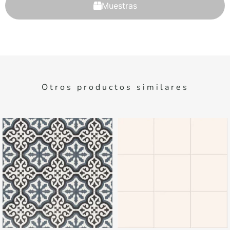
Muestras
Otros productos similares