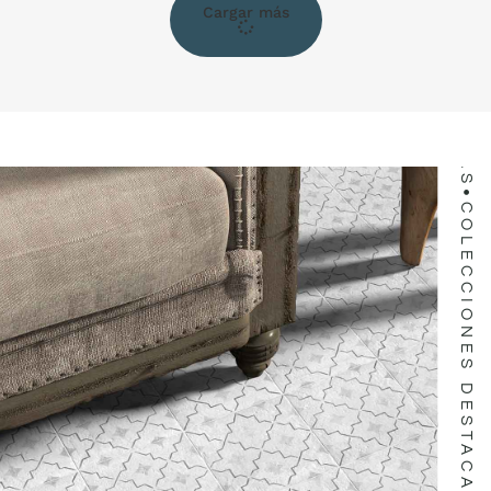
COLECCIONES DESTACADAS
Cargar más
COLECCIONES DESTACADAS