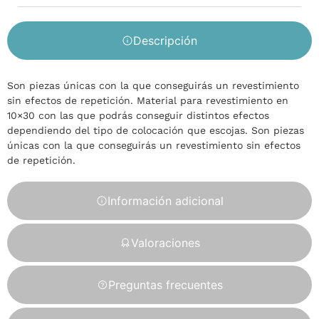
Descripción
Son piezas únicas con la que conseguirás un revestimiento
sin efectos de repetición. Material para revestimiento en
10×30 con las que podrás conseguir distintos efectos
dependiendo del tipo de colocación que escojas. Son piezas
únicas con la que conseguirás un revestimiento sin efectos
de repetición.
Información adicional
Valoraciones
Preguntas frecuentes