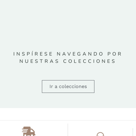
INSPÍRESE NAVEGANDO POR
NUESTRAS COLECCIONES
Ir a colecciones