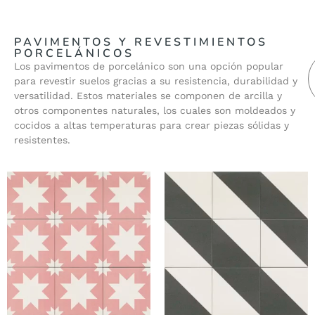
PAVIMENTOS Y REVESTIMIENTOS
PORCELÁNICOS
Los pavimentos de porcelánico son una opción popular
para revestir suelos gracias a su resistencia, durabilidad y
versatilidad. Estos materiales se componen de arcilla y
otros componentes naturales, los cuales son moldeados y
cocidos a altas temperaturas para crear piezas sólidas y
resistentes.