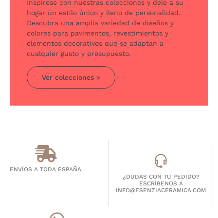
Inspírese con nuestras colecciones y dele a su
hogar un estilo único y lleno de personalidad.
Descubra una amplia variedad de diseños y
colores para pavimentos, revestimientos y
elementos decorativos que se adaptan a
cualquier gusto y presupuesto.
Ver colecciones >
ENVÍOS A TODA ESPAÑA
¿DUDAS CON TU PEDIDO?
ESCRÍBENOS A
INFO@ESENZIACERAMICA.COM