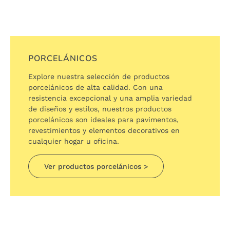
PORCELÁNICOS
Explore nuestra selección de productos
porcelánicos de alta calidad. Con una
resistencia excepcional y una amplia variedad
de diseños y estilos, nuestros productos
porcelánicos son ideales para pavimentos,
revestimientos y elementos decorativos en
cualquier hogar u oficina.
Ver productos porcelánicos >