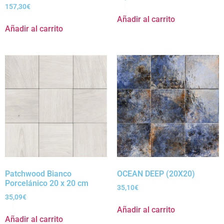
157,30
€
Añadir al carrito
Añadir al carrito
Patchwood Bianco
OCEAN DEEP (20X20)
Porcelánico 20 x 20 cm
35,10
€
35,09
€
Añadir al carrito
Añadir al carrito