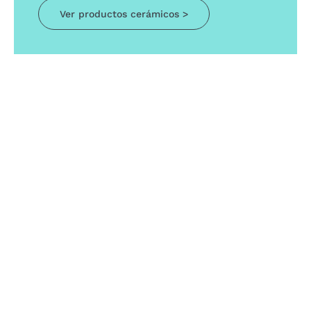
Ver productos cerámicos >