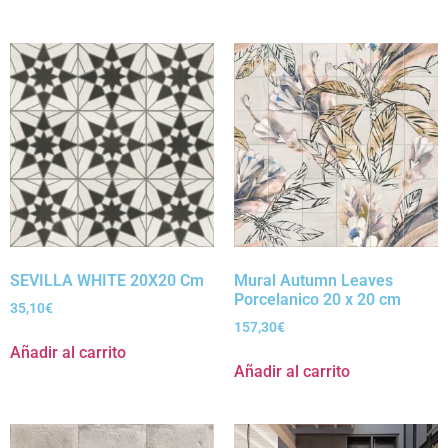
SEVILLA WHITE 20X20 Cm
Mural Autumn Leaves
Porcelanico 20 x 20 cm
35,10
€
157,30
€
Añadir al carrito
Añadir al carrito