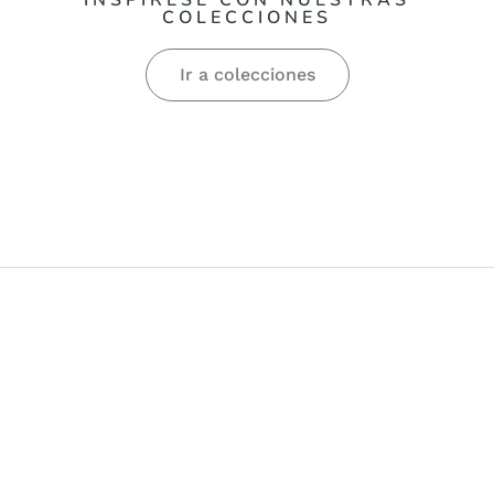
INSPÍRESE CON NUESTRAS
COLECCIONES
Ir a colecciones