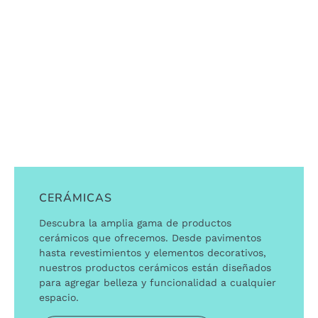
CERÁMICAS
Descubra la amplia gama de productos
cerámicos que ofrecemos. Desde pavimentos
hasta revestimientos y elementos decorativos,
nuestros productos cerámicos están diseñados
para agregar belleza y funcionalidad a cualquier
espacio.