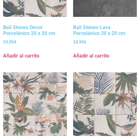
Bali Stones Decor
Bali Stones Lava
Porcelánico 20 x 20 cm
Porcelánico 20 x 20 cm
33,90
€
33,90
€
Añadir al carrito
Añadir al carrito