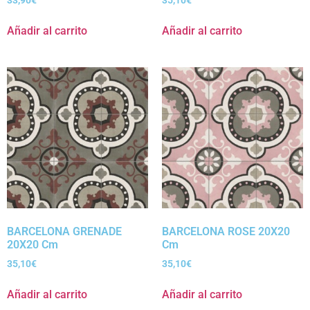
Añadir al carrito
Añadir al carrito
BARCELONA GRENADE
BARCELONA ROSE 20X20
20X20 Cm
Cm
35,10
€
35,10
€
Añadir al carrito
Añadir al carrito