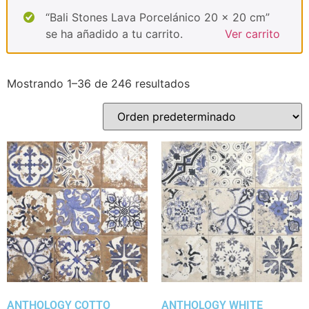
“Bali Stones Lava Porcelánico 20 x 20 cm”
se ha añadido a tu carrito.
Ver carrito
Mostrando 1–36 de 246 resultados
ANTHOLOGY COTTO
ANTHOLOGY WHITE