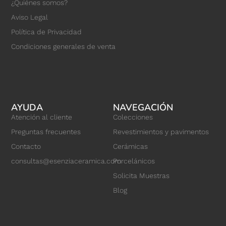
¿Quiénes somos?
Aviso Legal
Política de Privacidad
Condiciones generales de venta
AYUDA
NAVEGACIÓN
Atención al cliente
Colecciones
Preguntas frecuentes
Revestimientos y pavimentos
Contacto
Cerámicas
consultas@esenziaceramica.com
Porcelánicos
Solicita Muestras
Blog