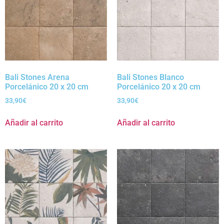
Bali Stones Arena
Bali Stones Blanco
Porcelánico 20 x 20 cm
Porcelánico 20 x 20 cm
33,90
€
33,90
€
Añadir al carrito
Añadir al carrito