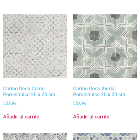
Carino Deco Como
Carino Deco Iberia
Porcelánico 20 x 20 cm
Porcelánico 20 x 20 cm
35,09
€
35,09
€
Añadir al carrito
Añadir al carrito