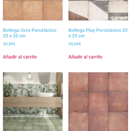
Bottega Ocre Porcelánico
Bottega Play Porcelánico 20
20 x 20 cm
x 20 cm
35,09
€
35,09
€
Añadir al carrito
Añadir al carrito