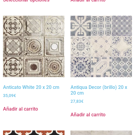
Anticato White 20 x 20 cm
Antiqua Decor (brillo) 20 x
20 cm
35,09
€
27,83
€
Añadir al carrito
Añadir al carrito