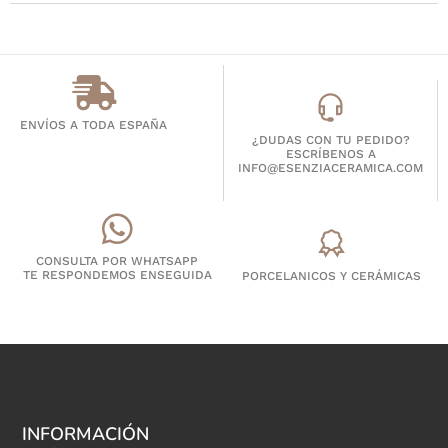
ENVÍOS A TODA ESPAÑA
¿DUDAS CON TU PEDIDO?
ESCRÍBENOS A
INFO@ESENZIACERAMICA.COM
CONSULTA POR WHATSAPP
TE RESPONDEMOS ENSEGUIDA
PORCELANICOS Y CERÁMICAS
INFORMACIÓN