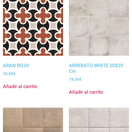
ARAN ROJO
ARREBATO WHITE 20X20
Cm
35,09
€
19,36
€
Añadir al carrito
Añadir al carrito